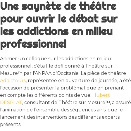
Une saynète de théâtre
pour ouvrir le débat sur
les addictions en milieu
professionnel
Animer un colloque sur les addictions en milieu
professionnel, c'était le défi donné à Théâtre sur
Mesure™ par l'ANPAA d'Occitanie. La pièce de théâtre
Addictours
, représentée en ouverture de journée, a été
l'occasion de présenter la problématique en prenant
en compte les différents points de vue.
Hubert
DESPLAT
, consultant de Théâtre sur Mesure™, a assuré
l'animation de l'ensemble des séquences ainsi que le
lancement des interventions des différents experts
présents.