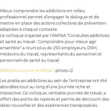
Mieux comprendre les addictions en milieu
professionnel permet d’engager le dialogue et de
mettre en place des actions collectives de prévention
adaptées à chaque contexte.
Le colloque organisé par l'ANPAA "Conduites addictives
et santé au travail : Comprendre pour mieux agir
ensemble" a réuni plus de 250 employeurs, DRH,
médecins du travail, représentants du personnel et
personnels de santé au travail.
Addictours ouvre le débat !
(photo 2)
Les pratiques addictives au sein de l’entreprise ont été
abordées tout au long d'une journée riche et
interactive. Ce colloque, véritable journée de travail, a
offert des points de repères et permis de découvrir des
idées nouvelles et des expériences transposables.