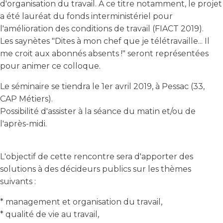
d'organisation du travail. A ce titre notamment, le projet
a été lauréat du fonds interministériel pour
l'amélioration des conditions de travail (FIACT 2019).
Les saynètes "Dites à mon chef que je télétravaille... Il
me croit aux abonnés absents !" seront représentées
pour animer ce colloque.
Le séminaire se tiendra le 1er avril 2019, à Pessac (33,
CAP Métiers).
Possibilité d'assister à la séance du matin et/ou de
l'après-midi.
L'objectif de cette rencontre sera d'apporter des
solutions à des décideurs publics sur les thèmes
suivants :
* management et organisation du travail,
* qualité de vie au travail,