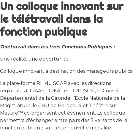
Un colloque innovant sur
le télétravail dans la
fonction publique
Télétravail dans les trois Fonctions Publiques :
une réalité, une opportunité !
Colloque innovant à destination des manageurs publics
La plate-forme RH du SGAR avec les directions
régionales (DRAAF, DREAL et DRDJSCS), le Conseil
Départemental de la Gironde, l'Ecole Nationale de la
Magistrature, le CHU de Bordeaux et Théâtre sur
Mesure™ co-organisent cet évènement. Le colloque
permettra d'échanger entre pairs des 3 versants de la
fonction publique sur cette nouvelle modalité