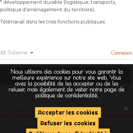
* développement durable (logistique, transports,
politique d'aménagement du territoire).
Télétravail dans les trois fonctions publiques
S’abonner
Connexion
Nous utilisons des cookies pour vous garantir la
meilleure expérience sur notre site web. Vous
avez la possibilité de les accepter ou de les
refuser, mais également de visiter notre page de
politique de confidentialité.
0
COMMENTAIRES
Accepter les cookies
Refuser les cookies