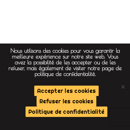
Nous utilisons des cookies pour vous garantir la
meilleure expérience sur notre site web. Vous
avez la possibilité de les accepter ou de les
refuser, mais également de visiter notre page de
politique de confidentialité.
Accepter les cookies
Refuser les cookies
Politique de confidentialité