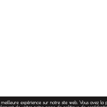
 meilleure expérience sur notre site web. Vous avez la po