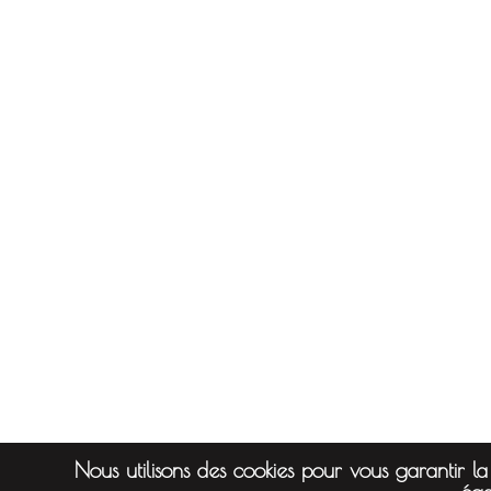
Nous utilisons des cookies pour vous garantir la