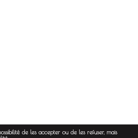
ssibilité de les accepter ou de les refuser, mais