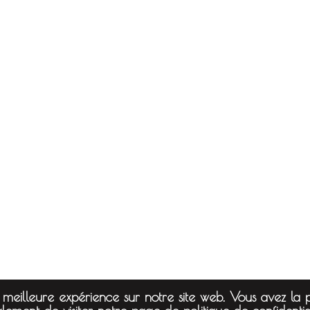
 meilleure expérience sur notre site web. Vous avez la po