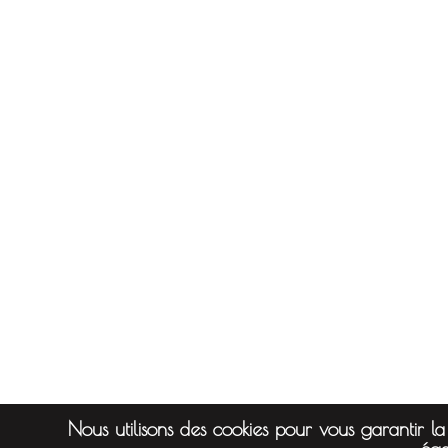
Nous utilisons des cookies pour vous garantir la