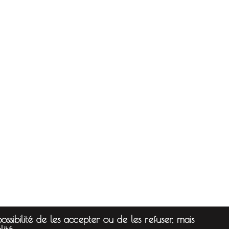
ssibilité de les accepter ou de les refuser, mais