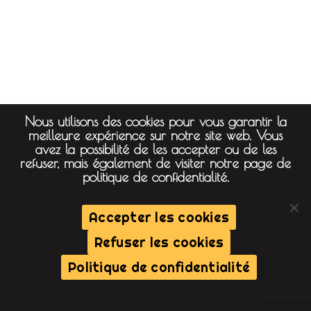
Nous utilisons des cookies pour vous garantir la
meilleure expérience sur notre site web. Vous
avez la possibilité de les accepter ou de les
refuser, mais également de visiter notre page de
politique de confidentialité.
Accepter les cookies
Refuser les cookies
Politique de confidentialité